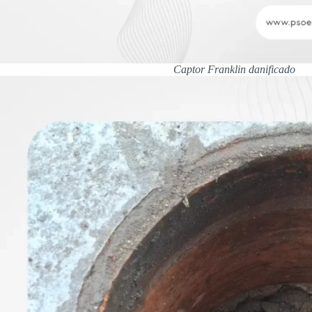
Captor Franklin danificado