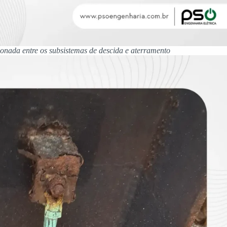
ionada entre os subsistemas de descida e aterramento