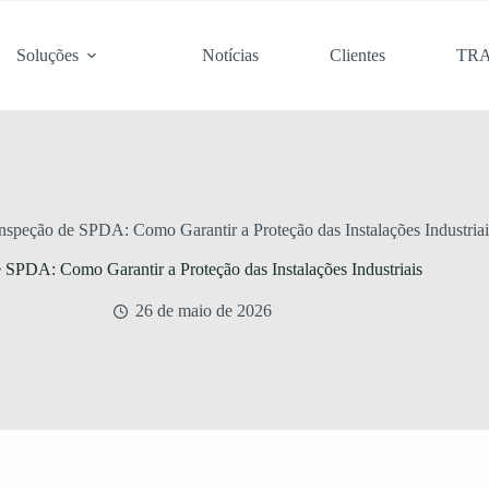
Soluções
Notícias
Clientes
TR
nspeção de SPDA: Como Garantir a Proteção das Instalações Industriai
 SPDA: Como Garantir a Proteção das Instalações Industriais
26 de maio de 2026