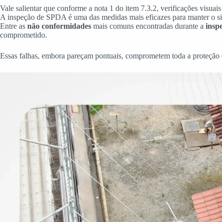
Vale salientar que conforme a nota 1 do item 7.3.2, verificações visuai
A inspeção de SPDA é uma das medidas mais eficazes para manter o si
Entre as
não conformidades
mais comuns encontradas durante a
insp
comprometido.
Essas falhas, embora pareçam pontuais, comprometem toda a proteção d