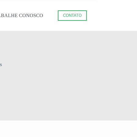
ABALHE CONOSCO
CONTATO
s