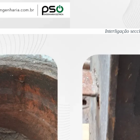
Interligação secc