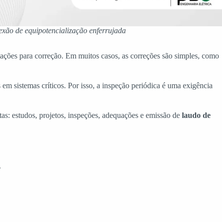
xão de equipotencialização enferrujada
dações para correção. Em muitos casos, as correções são simples, como
em sistemas críticos. Por isso, a inspeção periódica é uma exigência
as: estudos, projetos, inspeções, adequações e emissão de
laudo de
.