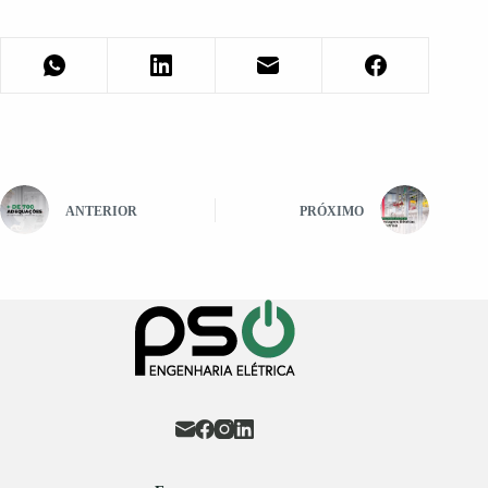
ANTERIOR
PRÓXIMO