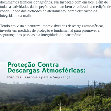
documentos técnicos obrigatórios. Na Inspeção com ensaios, além de
todas as atividades da inspeção visual também é realizada a medição de
continuidade dos eletrodos de aterramento, para verificação da
integridade da malha.
Tendo em vista a natureza imprevisível das descargas atmosféricas,
investir em medidas de proteção é fundamental para promover a
segurança das pessoas e a integridade do patrimônio.