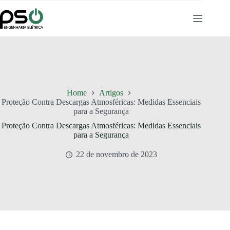
Pular
para
o
conteúdo
Home
Artigos
Proteção Contra Descargas Atmosféricas: Medidas Essenciais
para a Segurança
Proteção Contra Descargas Atmosféricas: Medidas Essenciais
para a Segurança
22 de novembro de 2023